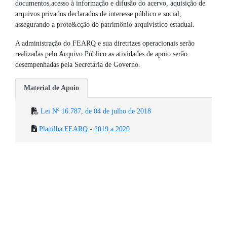
documentos,acesso à informação e difusão do acervo, aquisição de
arquivos privados declarados de interesse público e social,
assegurando a prote&cção do patrimônio arquivístico estadual.
A administração do FEARQ e sua diretrizes operacionais serão
realizadas pelo Arquivo Público as atividades de apoio serão
desempenhadas pela Secretaria de Governo.
Material de Apoio
Lei Nº 16.787, de 04 de julho de 2018
Planilha FEARQ - 2019 a 2020