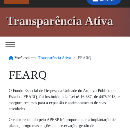
Transparência Ativa
Você está em:
Transparência Ativa
FEARQ
FEARQ
O Fundo Especial de Despesa da Unidade do Arquivo Público do
Estado - FEARQ, foi instituído pela Lei nº 16.687, de 4/07/2018, e
assegura recursos para a expansão e aprimoramento de suas
atividades.
O valor recolhido pelo APESP irá proporcionar a implantação de
planos, programas e ações de preservação, gestão de