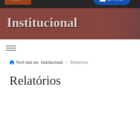
Institucional
Você está em: Institucional
Relatórios
Relatórios