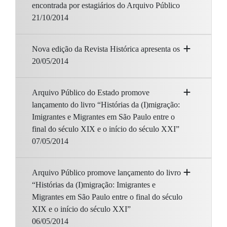
encontrada por estagiários do Arquivo Público
21/10/2014
Nova edição da Revista Histórica apresenta os
20/05/2014
Arquivo Público do Estado promove
lançamento do livro “Histórias da (I)migração:
Imigrantes e Migrantes em São Paulo entre o
final do século XIX e o início do século XXI”
07/05/2014
Arquivo Público promove lançamento do livro
“Histórias da (I)migração: Imigrantes e
Migrantes em São Paulo entre o final do século
XIX e o início do século XXI”
06/05/2014