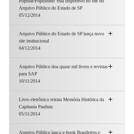
Popular/Populismo' está disponível no site do
Arquivo Público do Estado de SP
05/12/2014
Arquivo Público do Estado de SP lança novo
site institucional
04/12/2014
Arquivo Público doa quase mil livros e revistas
para SAP
10/11/2014
Livro eletrônico retrata Memória Histórica da
Capitania Paulista
05/11/2014
Arquivo Público lança e-book Brasileiros e