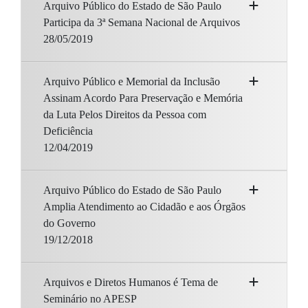
Arquivo Público do Estado de São Paulo
Participa da 3ª Semana Nacional de Arquivos
28/05/2019
Arquivo Público e Memorial da Inclusão
Assinam Acordo Para Preservação e Memória
da Luta Pelos Direitos da Pessoa com
Deficiência
12/04/2019
Arquivo Público do Estado de São Paulo
Amplia Atendimento ao Cidadão e aos Órgãos
do Governo
19/12/2018
Arquivos e Diretos Humanos é Tema de
Seminário no APESP