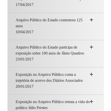
17/04/2017
Arquivo Público do Estado comemora 125
anos
10/04/2017
Arquivo Público do Estado participa de
exposição sobre 100 anos de Jânio Quadros
23/01/2017
Exposição no Arquivo Público conta a
trajetória de acervo dos Diários Associados
20/01/2017
Exposição no Arquivo Público retrata a vida do
político Júlio Prestes