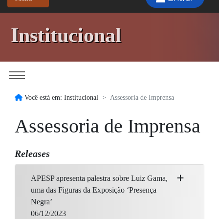
Institucional
Você está em: Institucional
Assessoria de Imprensa
Assessoria de Imprensa
Releases
APESP apresenta palestra sobre Luiz Gama,
uma das Figuras da Exposição ‘Presença
Negra’
06/12/2023