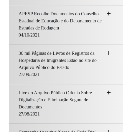
APESP Recolhe Documentos do Conselho
Estadual de Educação e do Departamento de
Estradas de Rodagem
04/10/2021
36 mil Páginas de Livros de Registros da
Hospedaria de Imigrantes Estão no site do
Arquivo Público do Estado
27/09/2021
Live do Arquivo Público Orienta Sobre
Digitalização e Eliminação Segura de
Documentos
27/08/2021