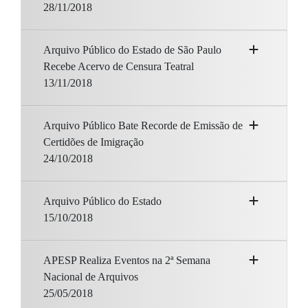
28/11/2018
Arquivo Público do Estado de São Paulo
Recebe Acervo de Censura Teatral
13/11/2018
Arquivo Público Bate Recorde de Emissão de
Certidões de Imigração
24/10/2018
Arquivo Público do Estado
15/10/2018
APESP Realiza Eventos na 2ª Semana
Nacional de Arquivos
25/05/2018