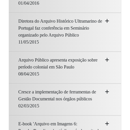
01/04/2016
Diretora do Arquivo Histórico Ultramarino de
Portugal faz conferência em Seminário
organizado pelo Arquivo Público
11/05/2015
Arquivo Público apresenta exposição sobre
período colonial em São Paulo
08/04/2015
Cresce a implementação de ferramentas de
Gestão Documental nos órgãos públicos
02/03/2015
E-book 'Arquivo em Imagens 6: