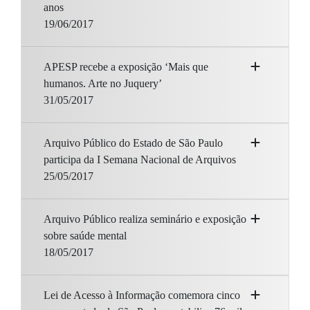
anos
19/06/2017
APESP recebe a exposição ‘Mais que
humanos. Arte no Juquery’
31/05/2017
Arquivo Público do Estado de São Paulo
participa da I Semana Nacional de Arquivos
25/05/2017
Arquivo Público realiza seminário e exposição
sobre saúde mental
18/05/2017
Lei de Acesso à Informação comemora cinco