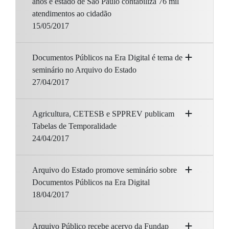
anos e estado de São Paulo contabiliza 76 mil
atendimentos ao cidadão
15/05/2017
Documentos Públicos na Era Digital é tema de
seminário no Arquivo do Estado
27/04/2017
Agricultura, CETESB e SPPREV publicam
Tabelas de Temporalidade
24/04/2017
Arquivo do Estado promove seminário sobre
Documentos Públicos na Era Digital
18/04/2017
Arquivo Público recebe acervo da Fundap