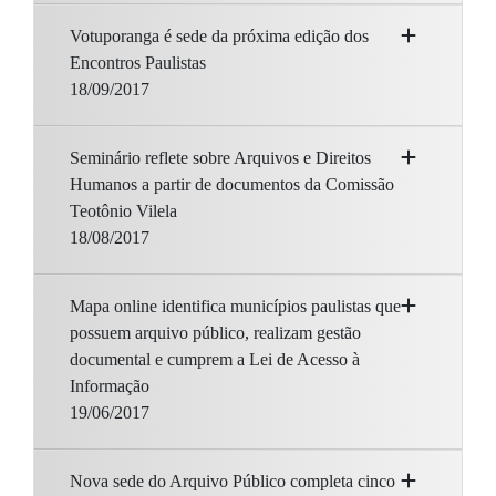
Votuporanga é sede da próxima edição dos
Encontros Paulistas
18/09/2017
Seminário reflete sobre Arquivos e Direitos
Humanos a partir de documentos da Comissão
Teotônio Vilela
18/08/2017
Mapa online identifica municípios paulistas que
possuem arquivo público, realizam gestão
documental e cumprem a Lei de Acesso à
Informação
19/06/2017
Nova sede do Arquivo Público completa cinco