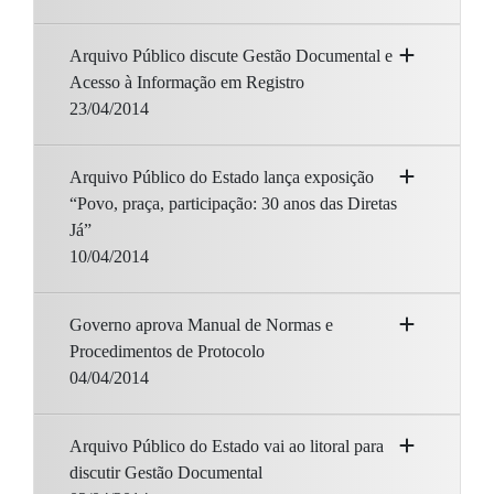
Arquivo Público discute Gestão Documental e
Acesso à Informação em Registro
23/04/2014
Arquivo Público do Estado lança exposição
“Povo, praça, participação: 30 anos das Diretas
Já”
10/04/2014
Governo aprova Manual de Normas e
Procedimentos de Protocolo
04/04/2014
Arquivo Público do Estado vai ao litoral para
discutir Gestão Documental