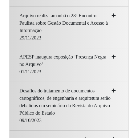
Arquivo realiza amanhã o 28º Encontro
Paulista sobre Gestão Documental e Acesso à
Informação
29/11/2023
APESP inaugura exposição ‘Presença Negra
no Arquivo’
01/11/2023
Desafios do tratamento de documentos
cartográficos, de engenharia e arquitetura serão
debatidos em seminário da Revista do Arquivo
Público do Estado
09/10/2023