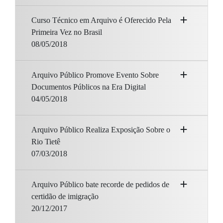
Curso Técnico em Arquivo é Oferecido Pela
Primeira Vez no Brasil
08/05/2018
Arquivo Público Promove Evento Sobre
Documentos Públicos na Era Digital
04/05/2018
Arquivo Público Realiza Exposição Sobre o
Rio Tietê
07/03/2018
Arquivo Público bate recorde de pedidos de
certidão de imigração
20/12/2017