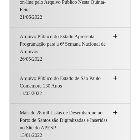
on-line pelo Arquivo Público Nesta Quinta-
Feira
21/06/2022
Arquivo Público do Estado Apresenta
Programação para a 6ª Semana Nacional de
Arquivos
26/05/2022
Arquivo Público do Estado de São Paulo
Comemora 130 Anos
11/03/2022
Mais de 28 mil Listas de Desembarque no
Porto de Santos são Digitalizadas e Inseridas
no Site do APESP
13/01/2022