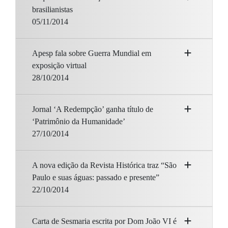
brasilianistas
05/11/2014
Apesp fala sobre Guerra Mundial em
exposição virtual
28/10/2014
Jornal ‘A Redempção’ ganha título de
‘Patrimônio da Humanidade’
27/10/2014
A nova edição da Revista Histórica traz “São
Paulo e suas águas: passado e presente”
22/10/2014
Carta de Sesmaria escrita por Dom João VI é