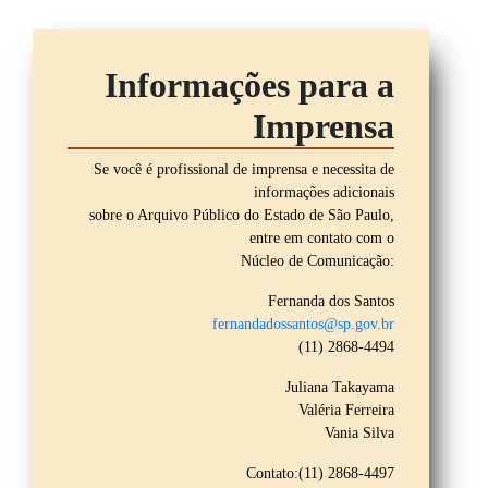
Informações para a
Imprensa
Se você é profissional de imprensa e necessita de
informações adicionais
sobre o Arquivo Público do Estado de São Paulo,
entre em contato com o
Núcleo de Comunicação:
Fernanda dos Santos
fernandadossantos@sp.gov.br
(11) 2868-4494
Juliana Takayama
Valéria Ferreira
Vania Silva
Contato:(11) 2868-4497