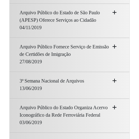
Arquivo Público do Estado de São Paulo
(APESP) Oferece Serviços ao Cidadão
04/11/2019
Arquivo Público Fornece Serviço de Emissão
de Certidões de Imigração
27/08/2019
3ª Semana Nacional de Arquivos
13/06/2019
Arquivo Público do Estado Organiza Acervo
Iconográfico da Rede Ferroviária Federal
03/06/2019