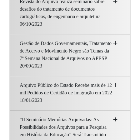
Revista do Arquivo realiza seminário sobre
desafios do tratamento de documentos
cartográficos, de engenharia e arquitetura
06/10/2023
Gestão de Dados Governamentais, Tratamento
de Acervo e Movimento Negro são Temas da
7ª Semana Nacional de Arquivos no APESP
20/09/2023
Arquivo Público do Estado Recebe mais de 12
mil Pedidos de Certidão de Imigração em 2022
18/01/2023
“II Seminário Memórias Arquivadas: As
Possibilidades dos Arquivos para a Pesquisa
em História da Educação” Será Transmitido