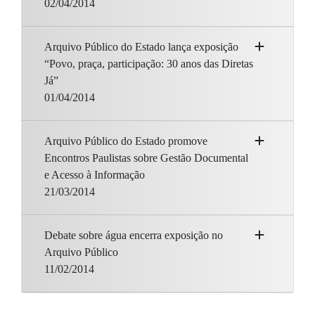
02/04/2014
Arquivo Público do Estado lança exposição
“Povo, praça, participação: 30 anos das Diretas
Já”
01/04/2014
Arquivo Público do Estado promove
Encontros Paulistas sobre Gestão Documental
e Acesso à Informação
21/03/2014
Debate sobre água encerra exposição no
Arquivo Público
11/02/2014