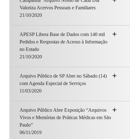
Campanha ‘Arquivo Nosso de Cada Dia’
Valoriza Acervos Pessoais e Familiares
21/10/2020
APESP Libera Base de Dados com 140 mil
Pedidos e Respostas de Acesso à Informação
no Estado
21/10/2020
Arquivo Público de SP Abre no Sábado (14)
com Agenda Especial de Serviços
11/03/2020
Arquivo Público Abre Exposição “Arquivos
Vivos e Memórias de Práticas Médicas em São
Paulo”
06/11/2019