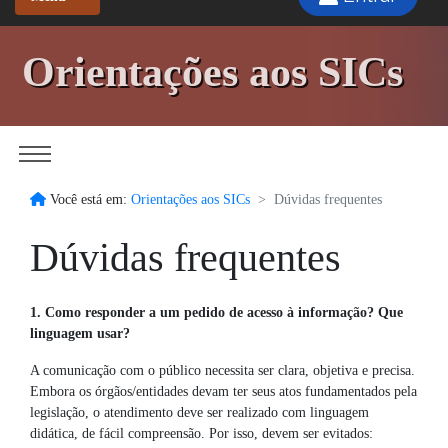
Orientações aos SICs
Você está em:
Orientações aos SICs
Dúvidas frequentes
Dúvidas frequentes
1. Como responder a um pedido de acesso à informação? Que
linguagem usar?
A comunicação com o público necessita ser clara, objetiva e precisa.
Embora os órgãos/entidades devam ter seus atos fundamentados pela
legislação, o atendimento deve ser realizado com linguagem
didática, de fácil compreensão. Por isso, devem ser evitados: