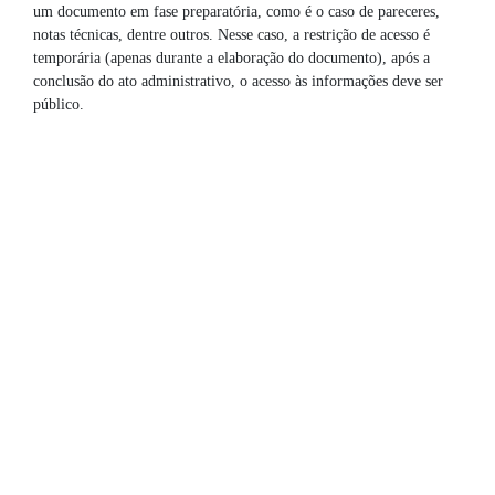
um documento em fase preparatória, como é o caso de pareceres,
notas técnicas, dentre outros. Nesse caso, a restrição de acesso é
temporária (apenas durante a elaboração do documento), após a
conclusão do ato administrativo, o acesso às informações deve ser
público.