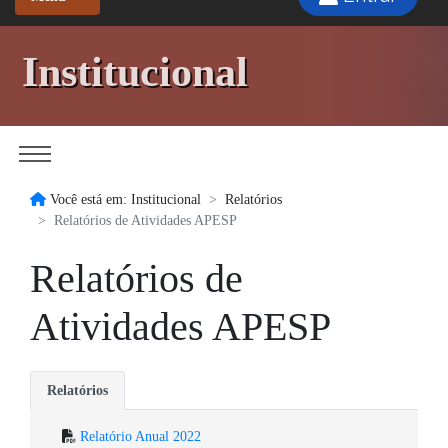
Institucional
Você está em: Institucional
Relatórios
Relatórios de Atividades APESP
Relatórios de
Atividades APESP
Relatórios
Relatório Anual 2022