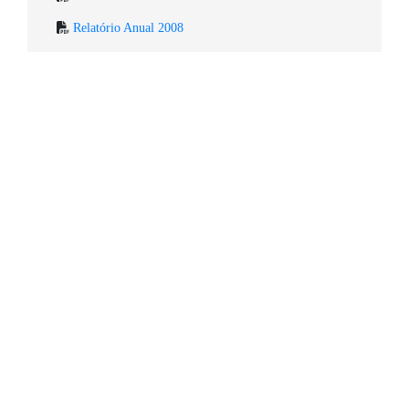
Relatório Anual 2008