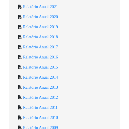
Relatório Anual 2021
Relatório Anual 2020
Relatório Anual 2019
Relatório Anual 2018
Relatório Anual 2017
Relatório Anual 2016
Relatório Anual 2015
Relatório Anual 2014
Relatório Anual 2013
Relatório Anual 2012
Relatório Anual 2011
Relatório Anual 2010
Relatório Anual 2009