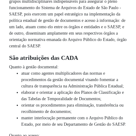
grupos multidisciplinares indispensáveis para assegurar o pleno
funcionamento do Sistema de Arquivos do Estado de São Paulo -
SAESP, pois exercem um papel estratégico na implementação da
política estadual de gestão de documentos e acesso à informação: de
um lado, atuam como elo entre os órgãos e entidades e o SAESP, e
de outro, disseminam amplamente em seus respectivos órgãos a
orientação normativa emanada do Arquivo Público do Estado, órgão
central do SAESP.
São atribuições das CADA
Quanto à gestão documental:
atuar como agentes multiplicadores das normas e
procedimentos da gestão documental visando fomentar a
cultura de transparência na Administração Pública Estadual;
elaborar e orientar a aplicação dos Planos de Classificação e
das Tabelas de Temporalidade de Documentos;
orientar os procedimentos para eliminação, transferência ou
recolhimento de documentos;
manter interlocução permanente com o Arquivo Público do
Estado, por meio de seu Departamento de Gestão do SAESP.
Quanto ao acesso: