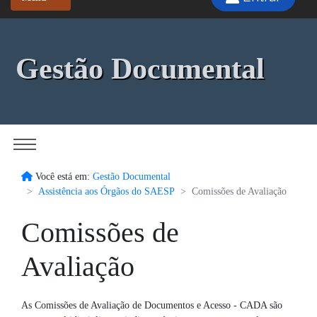
Gestão Documental
Você está em:
Gestão Documental
Assistência aos Órgãos do SAESP
Comissões de Avaliação
Comissões de
Avaliação
As Comissões de Avaliação de Documentos e Acesso - CADA são