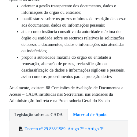
orientar a gestão transparente dos documentos, dados e
informações do órgão ou entidade;
manifestar-se sobre os prazos mínimos de restrição de acesso
aos documentos, dados ou informações pessoais;
atuar como instância consultiva da autoridade máxima do
órgão ou entidade sobre os recursos relativos às solicitações
de acesso a documentos, dados e informações não atendidas
ou indeferidas;
propor à autoridade máxima do órgão ou entidade a
renovação, alteração de prazos, reclassificação ou
desclassificação de dados e informações sigilosas e pessoais,
assim como os procedimentos para a proteção destes.
Atualmente, existem 88 Comissões de Avaliação de Documentos e
Acesso – CADA instituídas nas Secretarias, nas entidades da
Administração Indireta e na Procuradoria Geral do Estado.
Legislação sobre as CADA
Material de Apoio
Decreto nº 29.838/1989: Artigo 2º e Artigo 3º