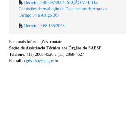
Decreto nº 48.897/2004: SEÇÃO V III Das
Comissões de Avaliação de Documentos de Arquivo
(Artigo 34 a Artigo 38)
Decreto nº 68.155/2023
Para mais informações, contate:
Seção de Assistência Técnica aos Órgãos do SAESP
Telefone:
(11) 2868-4526 e (11) 2868-4527
E-mail:
cgdsaesp@sp.gov.br