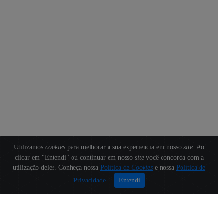
Utilizamos
cookies
para melhorar a sua experiência em nosso
site
. Ao
clicar em "Entendi" ou continuar em nosso
site
você concorda com a
utilização deles. Conheça nossa
Política de
Cookies
e nossa
Política de
Privacidade
.
Entendi