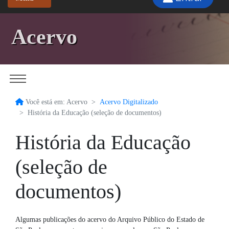
Acervo
Você está em: Acervo
Acervo Digitalizado
História da Educação (seleção de documentos)
História da Educação
(seleção de
documentos)
Algumas publicações do acervo do Arquivo Público do Estado de