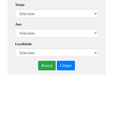
Título
Ano
Localidade
Buscar
Limpar