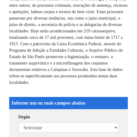
entre outros, de processos criminais, execuções de sentença, recursos
e apelações, habeas corpus e termos de bem viver. Esses processos
passavam por diversas instâncias, tais como o juízo municipal, o
juízo de direito, a secretaria de polícia e as delegacias de diversas
localidades. Hoje estão acondicionados em 219 caixasarquivo,
totalizando cerca de 17 mil processos, com datas-limite de 1717 a
1913. Com o patrocínio da Caixa Econômica Federal, através do
Programa de Adoção a Entidades Culturais, o Arquivo Público do
Estado de São Paulo promoveu a higienização, o restauro, o
tratamento arquivístico e a microfilmagem dos conjuntos
documentais relativos a Campinas e Sorocaba. Esta base de dados
refere-se especificamente aos processos produzidos nestas duas
localidades.
Informe um ou mais campos abaixo
Orgão